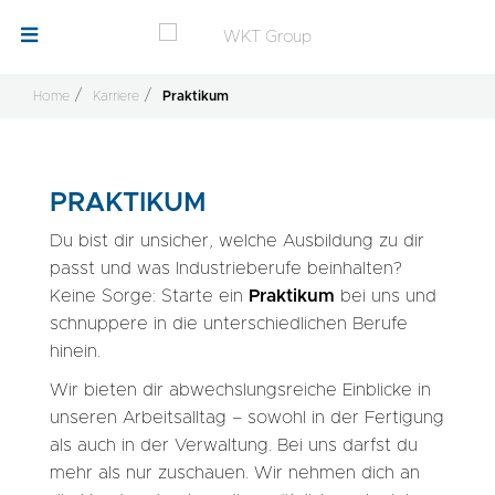
Home
Karriere
Praktikum
PRAKTIKUM
Du bist dir unsicher, welche Ausbildung zu dir
passt und was Industrieberufe beinhalten?
Keine Sorge: Starte ein
Praktikum
bei uns und
schnuppere in die unterschiedlichen Berufe
hinein.
Wir bieten dir abwechslungsreiche Einblicke in
unseren Arbeitsalltag – sowohl in der Fertigung
als auch in der Verwaltung. Bei uns darfst du
mehr als nur zuschauen. Wir nehmen dich an