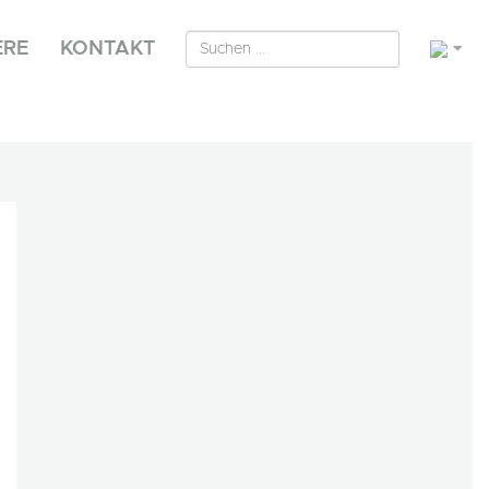
ERE
KONTAKT