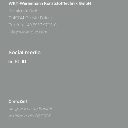
WKT-Wernemann Kunststofftechnik GmbH
Daimlerstraße 5
D-49744 Geeste-Dalum
Telefon: +49 5937 9706-0
info@wkt-group.com
Social media
CrefoZert
ausgezeichnete Bonität
zertifiziert bis 08/2026