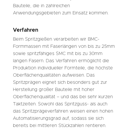
Bauteile, die in zahlreichen
Anwendungsgebieten zum Einsatz kommen.
Verfahren
Beim Spritzgießen verarbeiten wir BMC-
Formmassen mit Faserlängen von bis zu 25mm
sowie spritzfähiges SMC mit bis zu 30mm
langen Fasern. Das Verfahren ermöglicht die
Produktion individueller Formteile, die höchste
Oberflächenqualitäten aufweisen. Das
Spritzprägen eignet sich besonders gut zur
Herstellung großer Bauteile mit hoher
Oberflächenqualität – und das bei sehr kurzen
Taktzeiten. Sowohl das Spritzguss- als auch
das Spritzprägeverfahren weisen einen hohen
Automatisierungsgrad auf, sodass sie sich
bereits bei mittleren Stückzahlen rentieren.