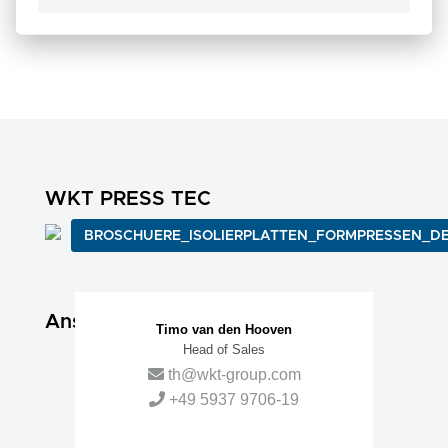
WKT PRESS TEC
BROSCHUERE_ISOLIERPLATTEN_FORMPRESSEN_DE
Ansprechpartner
Timo van den Hooven
Head of Sales
th@wkt-group.com
+49 5937 9706-19