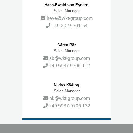
Hans-Ewald von Eynern
Sales Manager
heve@wkt-group.com
+49 202 5701-54
Sören Bär
Sales Manager
sb@wkt-group.com
+49 5937 9706-112
Niklas Käding
Sales Manager
nk@wkt-group.com
+49 5937-9706 132