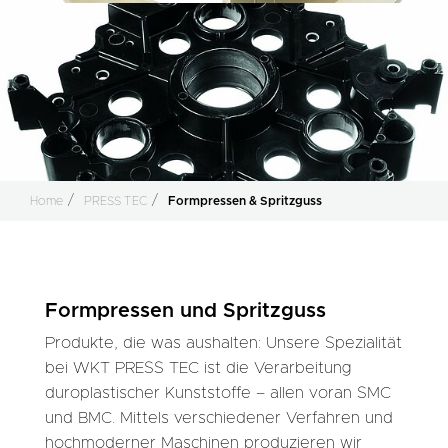
Home
PRESS TEC
Formpressen & Spritzguss
Formpressen und Spritzguss
Produkte, die was aushalten: Unsere Spezialität
bei WKT PRESS TEC ist die Verarbeitung
duroplastischer Kunststoffe – allen voran SMC
und BMC. Mittels verschiedener Verfahren und
hochmoderner Maschinen produzieren wir