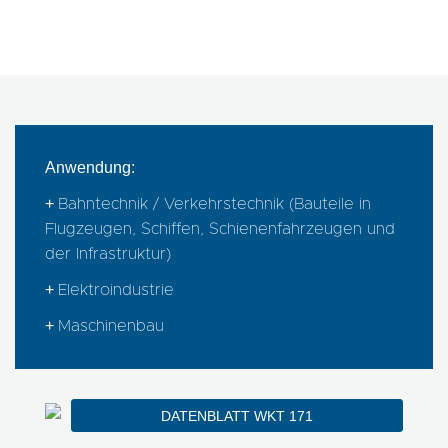
Anwendung:
+
Bahntechnik / Verkehrstechnik (Bauteile in
Flugzeugen, Schiffen, Schienenfahrzeugen und
der Infrastruktur)
+
Elektroindustrie
+
Maschinenbau
DATENBLATT WKT 171