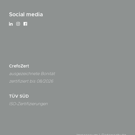
Social media
CrefoZert
ausgezeichnete Bonität
zertifiziert bis 08/2026
TÜV SÜD
ISO-Zertifizierungen