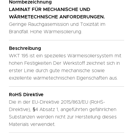
Normbezeichnung
LAMINAT FÜR MECHANISCHE UND
WÄRMETECHNISCHE ANFORDERUNGEN.
Geringe Rauchgasemission und Toxizität im
Brandfall. Hohe Wärmeisolierung.
Beschreibung
WKT 195 ist ein spezielles Wärmeisoliersystem mit
hohen Festigkeiten Der Werkstoff zeichnet sich in
erster Linie durch gute mechanische sowie
exzellente wärmetechnischen Eigenschaften aus.
RoHS Direktive
Die in der EU-Direktive 2015/863/EU (RoHS-
Direktive), §4 Absatz 1, angeführten gefährlichen
Substanzen werden nicht zur Herstellung dieses
Materials verwendet.