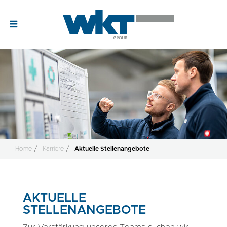
Home
Karriere
Aktuelle Stellenangebote
AKTUELLE
STELLENANGEBOTE