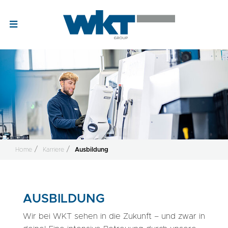
Home
Karriere
Ausbildung
AUSBILDUNG
Wir bei WKT sehen in die Zukunft – und zwar in