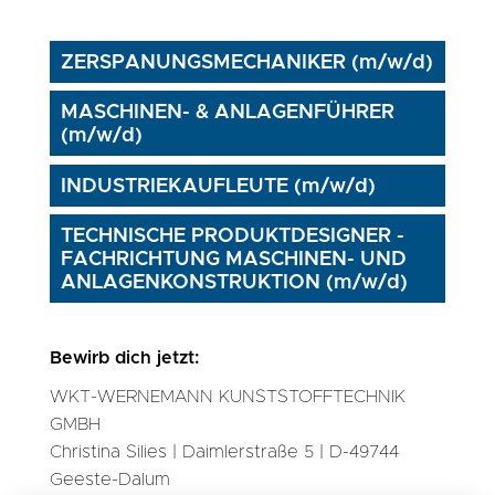
ZERSPANUNGSMECHANIKER (m/w/d)
MASCHINEN- & ANLAGENFÜHRER
(m/w/d)
INDUSTRIEKAUFLEUTE (m/w/d)
TECHNISCHE PRODUKTDESIGNER -
FACHRICHTUNG MASCHINEN- UND
ANLAGENKONSTRUKTION (m/w/d)
Bewirb dich jetzt:
WKT-WERNEMANN KUNSTSTOFFTECHNIK
GMBH
Christina Silies | Daimlerstraße 5 | D-49744
Geeste-Dalum