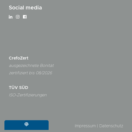
Social media
CrefoZert
ausgezeichnete Bonität
zertifiziert bis 08/2026
TÜV SÜD
ISO-Zertifizierungen
Impressum
|
Datenschutz