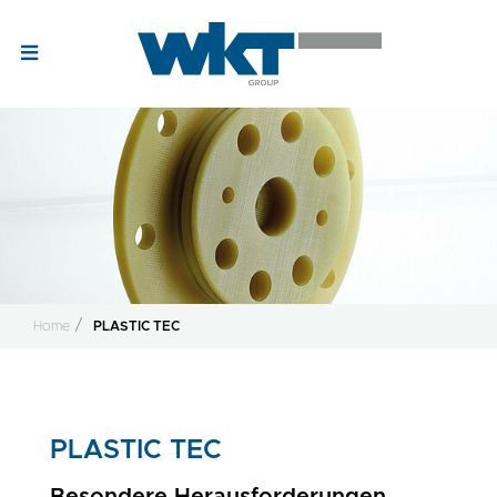
Home
PLASTIC TEC
PLASTIC TEC
Besondere Herausforderungen