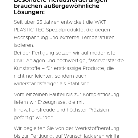
brauchen außergewöhnliche
Lösungen:
Seit über 25 Jahren entwickelt die WKT
PLASTIC TEC Spezialprodukte, die gegen
Hochspannung und extreme Temperaturen
isolieren.
Bei der Fertigung setzen wir auf modernste
CNC-Anlagen und hochwertige, faserverstärkte
Kunststoffe – für erstklassige Produkte, die
nicht nur leichter, sondern auch
widerstandsfähiger als Stahl sind.
Vom einzelnen Bauteil bis zur Komplettlösung
liefern wir Erzeugnisse, die mit
Innovationsfreude und höchster Präzision
gefertigt wurden.
Wir begleiten Sie von der Werkstoffberatung
bis zur Fertigung, auf Wunsch lackieren wir Ihr