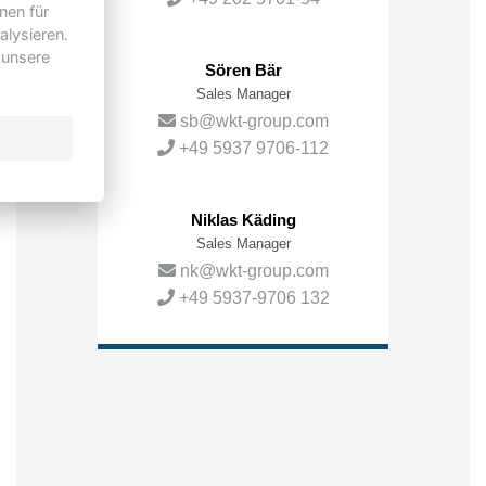
nen für
alysieren.
 unsere
Sören Bär
Sales Manager
sb@wkt-group.com
+49 5937 9706-112
Niklas Käding
Sales Manager
nk@wkt-group.com
+49 5937-9706 132