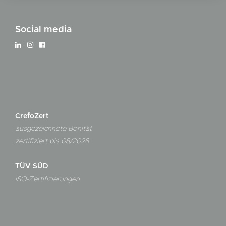
Social media
CrefoZert
ausgezeichnete Bonität
zertifiziert bis 08/2026
TÜV SÜD
ISO-Zertifizierungen