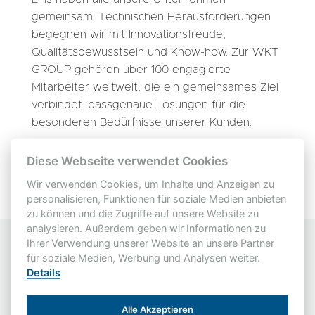
gemeinsam: Technischen Herausforderungen
begegnen wir mit Innovationsfreude,
Qualitätsbewusstsein und Know-how. Zur WKT
GROUP gehören über 100 engagierte
Mitarbeiter weltweit, die ein gemeinsames Ziel
verbindet: passgenaue Lösungen für die
besonderen Bedürfnisse unserer Kunden.
Diese Webseite verwendet Cookies
Wir verwenden Cookies, um Inhalte und Anzeigen zu
personalisieren, Funktionen für soziale Medien anbieten
zu können und die Zugriffe auf unsere Website zu
analysieren. Außerdem geben wir Informationen zu
Ihrer Verwendung unserer Website an unsere Partner
für soziale Medien, Werbung und Analysen weiter.
Details
Ansprechpartner
Timo van den Hooven
Alle Akzeptieren